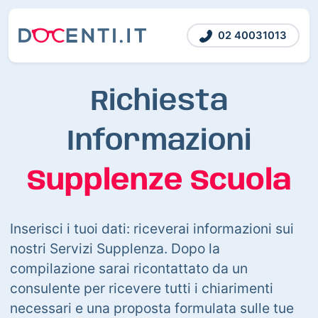
02 40031013
Richiesta
Informazioni
Supplenze Scuola
Inserisci i tuoi dati: riceverai informazioni sui
nostri Servizi Supplenza. Dopo la
compilazione sarai ricontattato da un
consulente per ricevere tutti i chiarimenti
necessari e una proposta formulata sulle tue