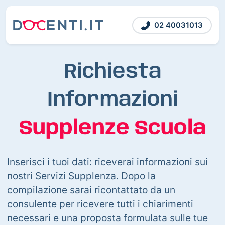
02 40031013
Richiesta
Informazioni
Supplenze Scuola
Inserisci i tuoi dati: riceverai informazioni sui
nostri Servizi Supplenza. Dopo la
compilazione sarai ricontattato da un
consulente per ricevere tutti i chiarimenti
necessari e una proposta formulata sulle tue