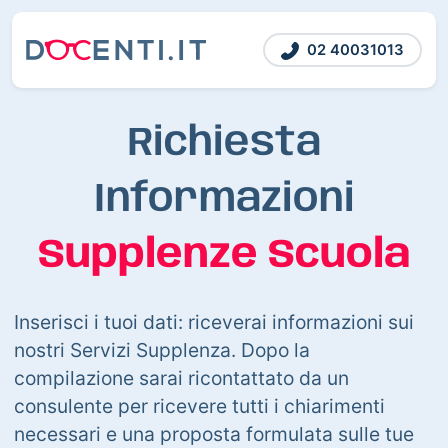
02 40031013
Richiesta
Informazioni
Supplenze Scuola
Inserisci i tuoi dati: riceverai informazioni sui
nostri Servizi Supplenza. Dopo la
compilazione sarai ricontattato da un
consulente per ricevere tutti i chiarimenti
necessari e una proposta formulata sulle tue