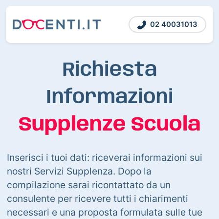
02 40031013
Richiesta
Informazioni
Supplenze Scuola
Inserisci i tuoi dati: riceverai informazioni sui
nostri Servizi Supplenza. Dopo la
compilazione sarai ricontattato da un
consulente per ricevere tutti i chiarimenti
necessari e una proposta formulata sulle tue