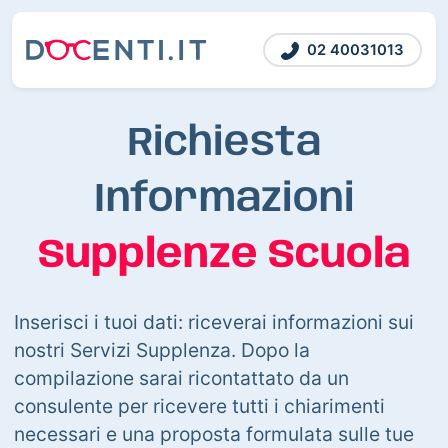
02 40031013
Richiesta
Informazioni
Supplenze Scuola
Inserisci i tuoi dati: riceverai informazioni sui
nostri Servizi Supplenza. Dopo la
compilazione sarai ricontattato da un
consulente per ricevere tutti i chiarimenti
necessari e una proposta formulata sulle tue