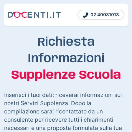
02 40031013
Richiesta
Informazioni
Supplenze Scuola
Inserisci i tuoi dati: riceverai informazioni sui
nostri Servizi Supplenza. Dopo la
compilazione sarai ricontattato da un
consulente per ricevere tutti i chiarimenti
necessari e una proposta formulata sulle tue