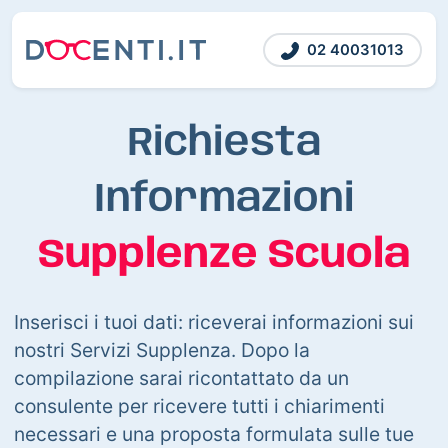
02 40031013
Richiesta
Informazioni
Supplenze Scuola
Inserisci i tuoi dati: riceverai informazioni sui
nostri Servizi Supplenza. Dopo la
compilazione sarai ricontattato da un
consulente per ricevere tutti i chiarimenti
necessari e una proposta formulata sulle tue