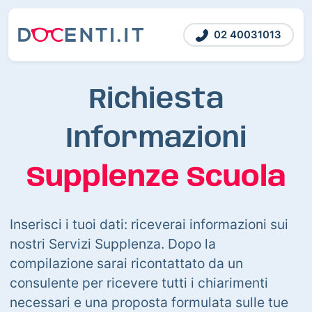
02 40031013
Richiesta
Informazioni
Supplenze Scuola
Inserisci i tuoi dati: riceverai informazioni sui
nostri Servizi Supplenza. Dopo la
compilazione sarai ricontattato da un
consulente per ricevere tutti i chiarimenti
necessari e una proposta formulata sulle tue