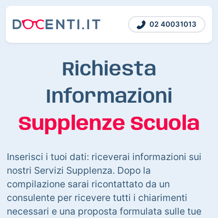
02 40031013
Richiesta
Informazioni
Supplenze Scuola
Inserisci i tuoi dati: riceverai informazioni sui
nostri Servizi Supplenza. Dopo la
compilazione sarai ricontattato da un
consulente per ricevere tutti i chiarimenti
necessari e una proposta formulata sulle tue