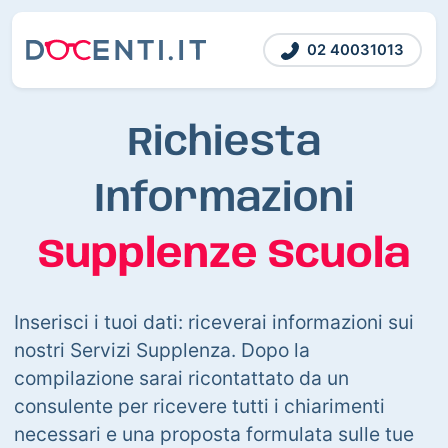
02 40031013
Richiesta
Informazioni
Supplenze Scuola
Inserisci i tuoi dati: riceverai informazioni sui
nostri Servizi Supplenza. Dopo la
compilazione sarai ricontattato da un
consulente per ricevere tutti i chiarimenti
necessari e una proposta formulata sulle tue