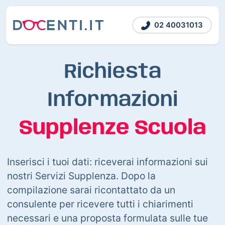
02 40031013
Richiesta
Informazioni
Supplenze Scuola
Inserisci i tuoi dati: riceverai informazioni sui
nostri Servizi Supplenza. Dopo la
compilazione sarai ricontattato da un
consulente per ricevere tutti i chiarimenti
necessari e una proposta formulata sulle tue