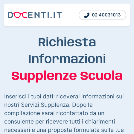
02 40031013
Richiesta
Informazioni
Supplenze Scuola
Inserisci i tuoi dati: riceverai informazioni sui
nostri Servizi Supplenza. Dopo la
compilazione sarai ricontattato da un
consulente per ricevere tutti i chiarimenti
necessari e una proposta formulata sulle tue