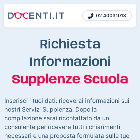
02 40031013
Richiesta
Informazioni
Supplenze Scuola
Inserisci i tuoi dati: riceverai informazioni sui
nostri Servizi Supplenza. Dopo la
compilazione sarai ricontattato da un
consulente per ricevere tutti i chiarimenti
necessari e una proposta formulata sulle tue