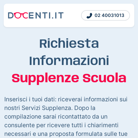
02 40031013
Richiesta
Informazioni
Supplenze Scuola
Inserisci i tuoi dati: riceverai informazioni sui
nostri Servizi Supplenza. Dopo la
compilazione sarai ricontattato da un
consulente per ricevere tutti i chiarimenti
necessari e una proposta formulata sulle tue