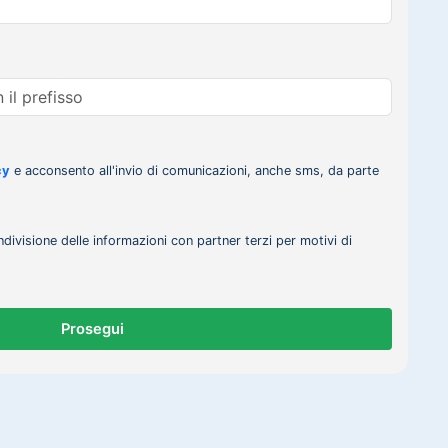
cy
e acconsento all'invio di comunicazioni, anche sms, da parte
ndivisione delle informazioni con partner terzi per motivi di