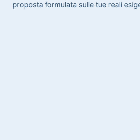
proposta formulata sulle tue reali esig