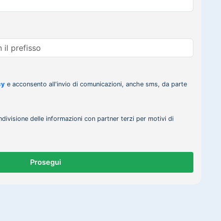
cy
e acconsento all'invio di comunicazioni, anche sms, da parte
ndivisione delle informazioni con partner terzi per motivi di