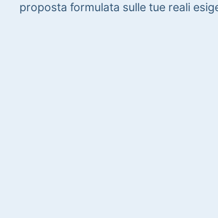
proposta formulata sulle tue reali esig