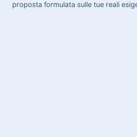
proposta formulata sulle tue reali esig