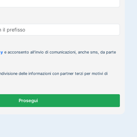
cy
e acconsento all'invio di comunicazioni, anche sms, da parte
ndivisione delle informazioni con partner terzi per motivi di