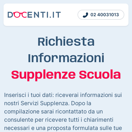
02 40031013
Richiesta
Informazioni
Supplenze Scuola
Inserisci i tuoi dati: riceverai informazioni sui
nostri Servizi Supplenza. Dopo la
compilazione sarai ricontattato da un
consulente per ricevere tutti i chiarimenti
necessari e una proposta formulata sulle tue