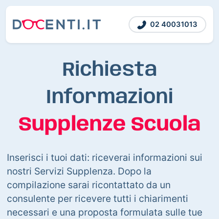
02 40031013
Richiesta
Informazioni
Supplenze Scuola
Inserisci i tuoi dati: riceverai informazioni sui
nostri Servizi Supplenza. Dopo la
compilazione sarai ricontattato da un
consulente per ricevere tutti i chiarimenti
necessari e una proposta formulata sulle tue