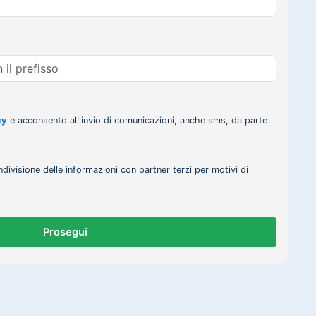
cy
e acconsento all'invio di comunicazioni, anche sms, da parte
ndivisione delle informazioni con partner terzi per motivi di