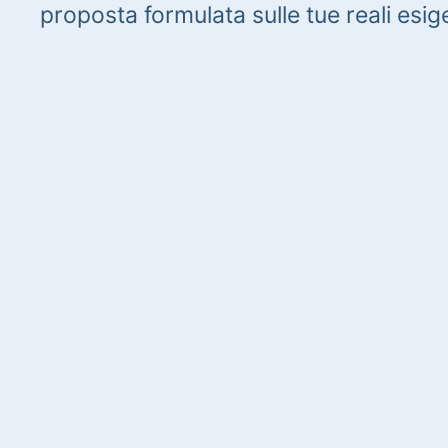
proposta formulata sulle tue reali esig