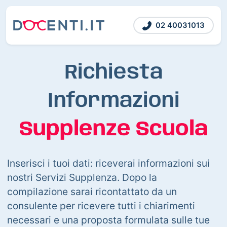
02 40031013
Richiesta
Informazioni
Supplenze Scuola
Inserisci i tuoi dati: riceverai informazioni sui
nostri Servizi Supplenza. Dopo la
compilazione sarai ricontattato da un
consulente per ricevere tutti i chiarimenti
necessari e una proposta formulata sulle tue