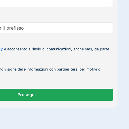
cy
e acconsento all'invio di comunicazioni, anche sms, da parte
ndivisione delle informazioni con partner terzi per motivi di