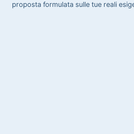
proposta formulata sulle tue reali esig