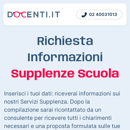
02 40031013
Richiesta
Informazioni
Supplenze Scuola
Inserisci i tuoi dati: riceverai informazioni sui
nostri Servizi Supplenza. Dopo la
compilazione sarai ricontattato da un
consulente per ricevere tutti i chiarimenti
necessari e una proposta formulata sulle tue