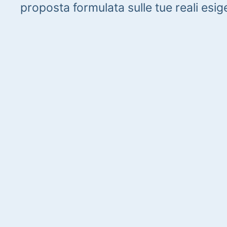
proposta formulata sulle tue reali esig