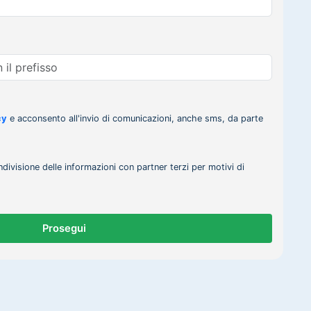
cy
e acconsento all'invio di comunicazioni, anche sms, da parte
ndivisione delle informazioni con partner terzi per motivi di