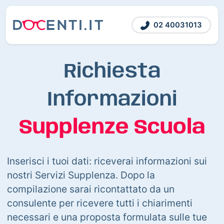
02 40031013
Richiesta
Informazioni
Supplenze Scuola
Inserisci i tuoi dati: riceverai informazioni sui
nostri Servizi Supplenza. Dopo la
compilazione sarai ricontattato da un
consulente per ricevere tutti i chiarimenti
necessari e una proposta formulata sulle tue