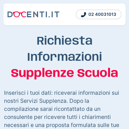
02 40031013
Richiesta
Informazioni
Supplenze Scuola
Inserisci i tuoi dati: riceverai informazioni sui
nostri Servizi Supplenza. Dopo la
compilazione sarai ricontattato da un
consulente per ricevere tutti i chiarimenti
necessari e una proposta formulata sulle tue