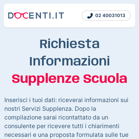
02 40031013
Richiesta
Informazioni
Supplenze Scuola
Inserisci i tuoi dati: riceverai informazioni sui
nostri Servizi Supplenza. Dopo la
compilazione sarai ricontattato da un
consulente per ricevere tutti i chiarimenti
necessari e una proposta formulata sulle tue