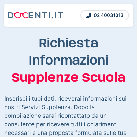
02 40031013
Richiesta
Informazioni
Supplenze Scuola
Inserisci i tuoi dati: riceverai informazioni sui
nostri Servizi Supplenza. Dopo la
compilazione sarai ricontattato da un
consulente per ricevere tutti i chiarimenti
necessari e una proposta formulata sulle tue