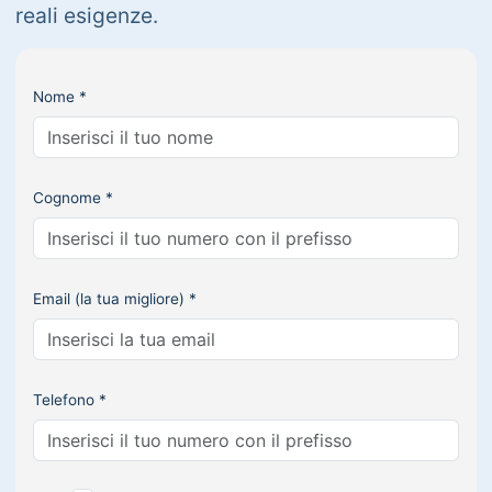
reali esigenze.
Nome *
Cognome *
Email (la tua migliore) *
Telefono *