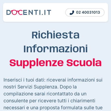
02 40031013
Richiesta
Informazioni
Supplenze Scuola
Inserisci i tuoi dati: riceverai informazioni sui
nostri Servizi Supplenza. Dopo la
compilazione sarai ricontattato da un
consulente per ricevere tutti i chiarimenti
necessari e una proposta formulata sulle tue