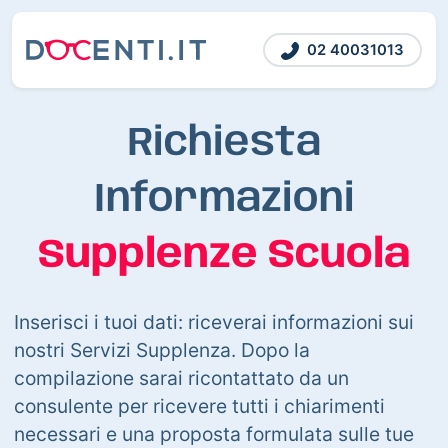
02 40031013
Richiesta
Informazioni
Supplenze Scuola
Inserisci i tuoi dati: riceverai informazioni sui
nostri Servizi Supplenza. Dopo la
compilazione sarai ricontattato da un
consulente per ricevere tutti i chiarimenti
necessari e una proposta formulata sulle tue