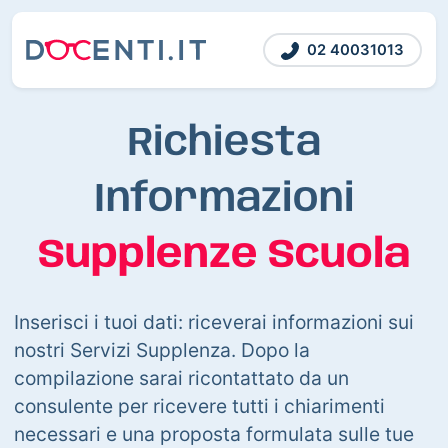
02 40031013
Richiesta
Informazioni
Supplenze Scuola
Inserisci i tuoi dati: riceverai informazioni sui
nostri Servizi Supplenza. Dopo la
compilazione sarai ricontattato da un
consulente per ricevere tutti i chiarimenti
necessari e una proposta formulata sulle tue