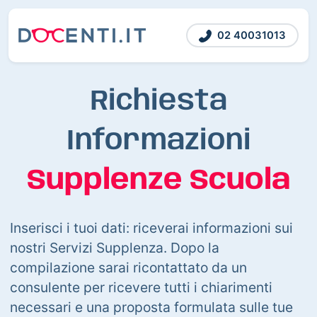
02 40031013
Richiesta
Informazioni
Supplenze Scuola
Inserisci i tuoi dati: riceverai informazioni sui
nostri Servizi Supplenza. Dopo la
compilazione sarai ricontattato da un
consulente per ricevere tutti i chiarimenti
necessari e una proposta formulata sulle tue