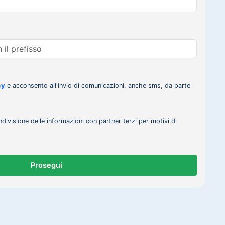
cy
e acconsento all'invio di comunicazioni, anche sms, da parte
ndivisione delle informazioni con partner terzi per motivi di