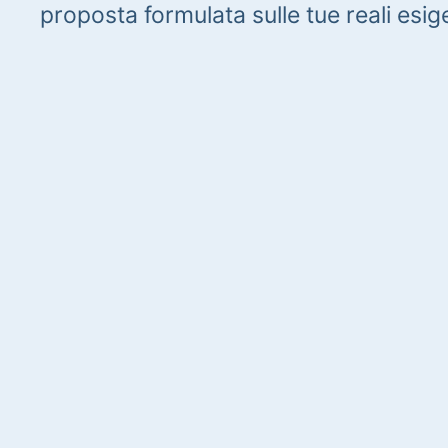
proposta formulata sulle tue reali esig