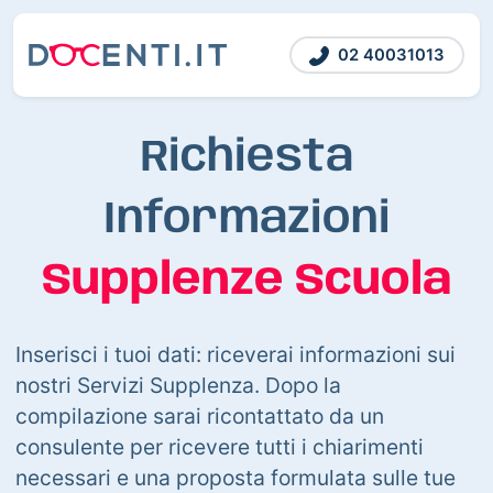
02 40031013
Richiesta
Informazioni
Supplenze Scuola
Inserisci i tuoi dati: riceverai informazioni sui
nostri Servizi Supplenza. Dopo la
compilazione sarai ricontattato da un
consulente per ricevere tutti i chiarimenti
necessari e una proposta formulata sulle tue