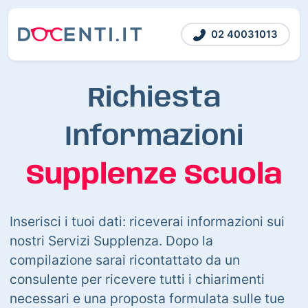
02 40031013
Richiesta
Informazioni
Supplenze Scuola
Inserisci i tuoi dati: riceverai informazioni sui
nostri Servizi Supplenza. Dopo la
compilazione sarai ricontattato da un
consulente per ricevere tutti i chiarimenti
necessari e una proposta formulata sulle tue