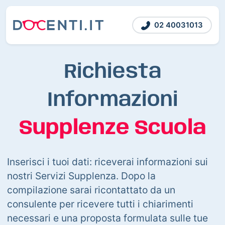
02 40031013
Richiesta
Informazioni
Supplenze Scuola
Inserisci i tuoi dati: riceverai informazioni sui
nostri Servizi Supplenza. Dopo la
compilazione sarai ricontattato da un
consulente per ricevere tutti i chiarimenti
necessari e una proposta formulata sulle tue