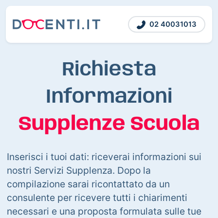
02 40031013
Richiesta
Informazioni
Supplenze Scuola
Inserisci i tuoi dati: riceverai informazioni sui
nostri Servizi Supplenza. Dopo la
compilazione sarai ricontattato da un
consulente per ricevere tutti i chiarimenti
necessari e una proposta formulata sulle tue