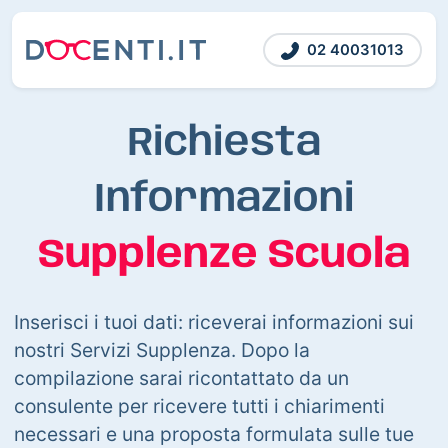
02 40031013
Richiesta
Informazioni
Supplenze Scuola
Inserisci i tuoi dati: riceverai informazioni sui
nostri Servizi Supplenza. Dopo la
compilazione sarai ricontattato da un
consulente per ricevere tutti i chiarimenti
necessari e una proposta formulata sulle tue