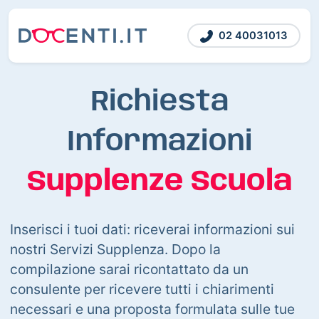
02 40031013
Richiesta
Informazioni
Supplenze Scuola
Inserisci i tuoi dati: riceverai informazioni sui
nostri Servizi Supplenza. Dopo la
compilazione sarai ricontattato da un
consulente per ricevere tutti i chiarimenti
necessari e una proposta formulata sulle tue