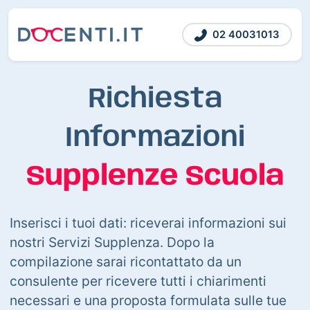
02 40031013
Richiesta
Informazioni
Supplenze Scuola
Inserisci i tuoi dati: riceverai informazioni sui
nostri Servizi Supplenza. Dopo la
compilazione sarai ricontattato da un
consulente per ricevere tutti i chiarimenti
necessari e una proposta formulata sulle tue