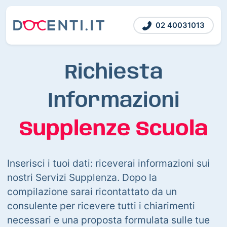
02 40031013
Richiesta
Informazioni
Supplenze Scuola
Inserisci i tuoi dati: riceverai informazioni sui
nostri Servizi Supplenza. Dopo la
compilazione sarai ricontattato da un
consulente per ricevere tutti i chiarimenti
necessari e una proposta formulata sulle tue