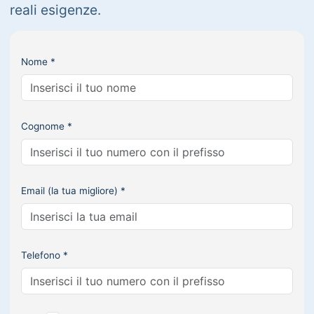
reali esigenze.
Nome *
Cognome *
Email (la tua migliore) *
Telefono *