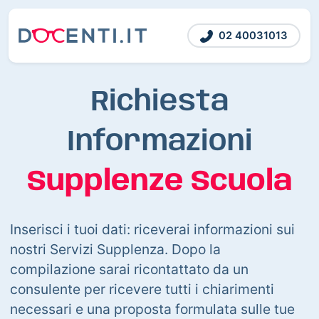
02 40031013
Richiesta
Informazioni
Supplenze Scuola
Inserisci i tuoi dati: riceverai informazioni sui
nostri Servizi Supplenza. Dopo la
compilazione sarai ricontattato da un
consulente per ricevere tutti i chiarimenti
necessari e una proposta formulata sulle tue