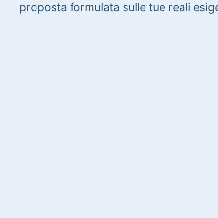
proposta formulata sulle tue reali esig