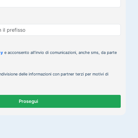
cy
e acconsento all'invio di comunicazioni, anche sms, da parte
ndivisione delle informazioni con partner terzi per motivi di