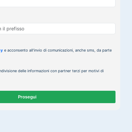
cy
e acconsento all'invio di comunicazioni, anche sms, da parte
ndivisione delle informazioni con partner terzi per motivi di