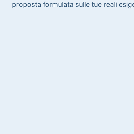
proposta formulata sulle tue reali esig