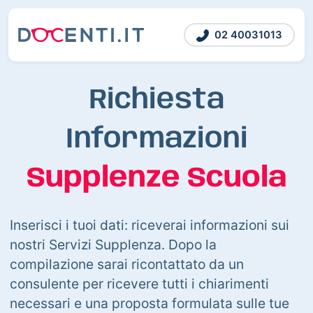
02 40031013
Richiesta
Informazioni
Supplenze Scuola
Inserisci i tuoi dati: riceverai informazioni sui
nostri Servizi Supplenza. Dopo la
compilazione sarai ricontattato da un
consulente per ricevere tutti i chiarimenti
necessari e una proposta formulata sulle tue