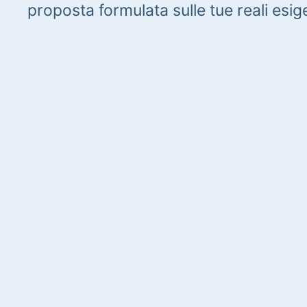
proposta formulata sulle tue reali esig