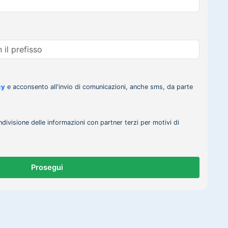
cy
e acconsento all'invio di comunicazioni, anche sms, da parte
ndivisione delle informazioni con partner terzi per motivi di