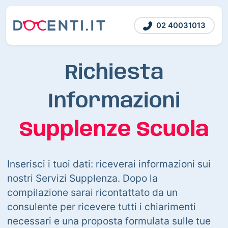
02 40031013
Richiesta
Informazioni
Supplenze Scuola
Inserisci i tuoi dati: riceverai informazioni sui
nostri Servizi Supplenza. Dopo la
compilazione sarai ricontattato da un
consulente per ricevere tutti i chiarimenti
necessari e una proposta formulata sulle tue