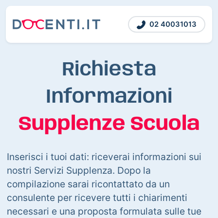
02 40031013
Richiesta
Informazioni
Supplenze Scuola
Inserisci i tuoi dati: riceverai informazioni sui
nostri Servizi Supplenza. Dopo la
compilazione sarai ricontattato da un
consulente per ricevere tutti i chiarimenti
necessari e una proposta formulata sulle tue