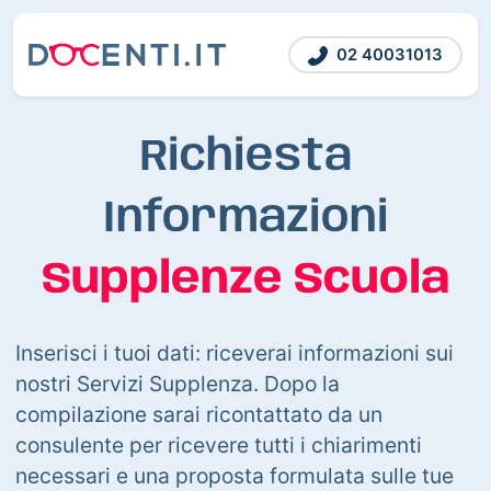
02 40031013
Richiesta
Informazioni
Supplenze Scuola
Inserisci i tuoi dati: riceverai informazioni sui
nostri Servizi Supplenza. Dopo la
compilazione sarai ricontattato da un
consulente per ricevere tutti i chiarimenti
necessari e una proposta formulata sulle tue