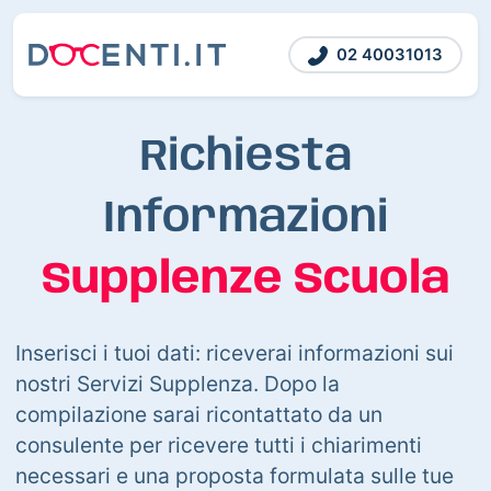
02 40031013
Richiesta
Informazioni
Supplenze Scuola
Inserisci i tuoi dati: riceverai informazioni sui
nostri Servizi Supplenza. Dopo la
compilazione sarai ricontattato da un
consulente per ricevere tutti i chiarimenti
necessari e una proposta formulata sulle tue